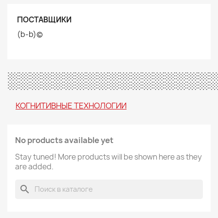
ПОСТАВЩИКИ
(b-b)©
░░░░░░░░░░░░░░░░░░
КОГНИТИВНЫЕ ТЕХНОЛОГИИ
No products available yet
Stay tuned! More products will be shown here as they
are added.
search